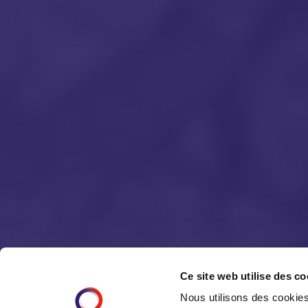
Ce site web utilise des co
Nous utilisons des cookie